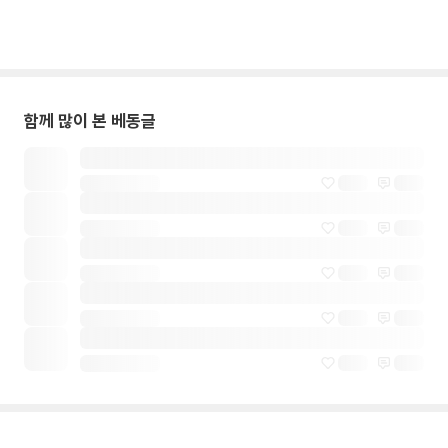
함께 많이 본 베동글