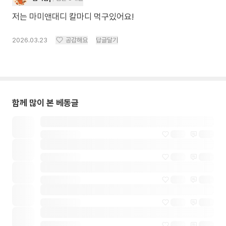
저는 마미앤대디 칼마디 먹구있어요!
2026.03.23
공감해요
답글달기
함께 많이 본 베동글