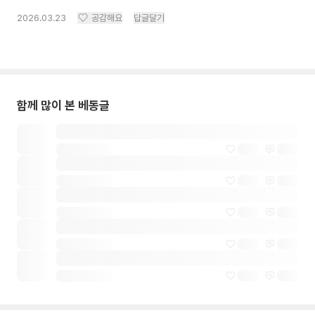
2026.03.23
공감해요
답글달기
함께 많이 본 베동글