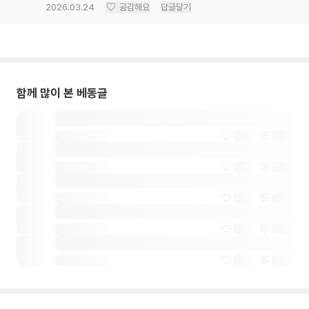
2026.03.24
공감해요
답글달기
함께 많이 본 베동글