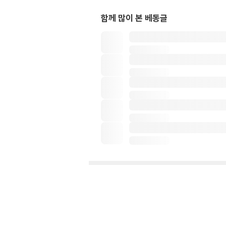
함께 많이 본 베동글