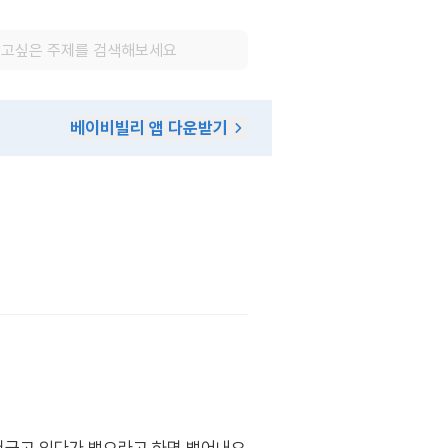
베이비빌리 앱 다운받기