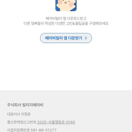
베이비빌리 앱 다운로드받고
다른 엄빠들이 작성한 다양한 고민&꿀팁글을 구경해보세요
베이비빌리 앱 다운받기
주식회사 빌리지베이비
대표이사 이정윤
통신판매업신고번호
2025-서울영등포-0160
사업자등록번호 581-88-01277