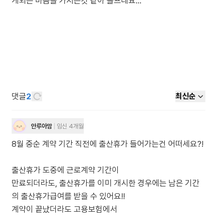
댓글
2
최신순
안루아맘
임신 4개월
8월 중순 계약 기간 직전에 출산휴가 들어가는건 어떠세요?!
출산휴가 도중에 근로계약 기간이
만료되더라도, 출산휴가를 이미 개시한 경우에는 남은 기간
의 출산휴가급여를 받을 수 있어요!!
계약이 끝났더라도 고용보험에서