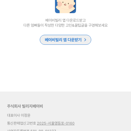
베이비빌리 앱 다운로드받고
다른 엄빠들이 작성한 다양한 고민&꿀팁글을 구경해보세요
베이비빌리 앱 다운받기
주식회사 빌리지베이비
대표이사 이정윤
통신판매업신고번호
2025-서울영등포-0160