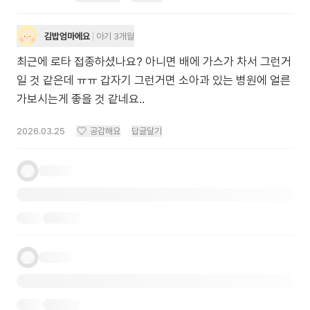
김밥엄마에요
아기 3개월
최근에 로타 접종하셨나요? 아니면 배에 가스가 차서 그런거
일 것 같은데 ㅠㅠ 갑자기 그런거면 소아과 있는 병원에 얼른
가보시는게 좋을 것 같네요..
2026.03.25
공감해요
답글달기