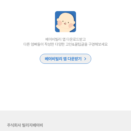
베이비빌리 앱 다운로드받고
다른 엄빠들이 작성한 다양한 고민&꿀팁글을 구경해보세요
베이비빌리 앱 다운받기
주식회사 빌리지베이비