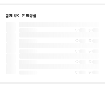
함께 많이 본 베동글