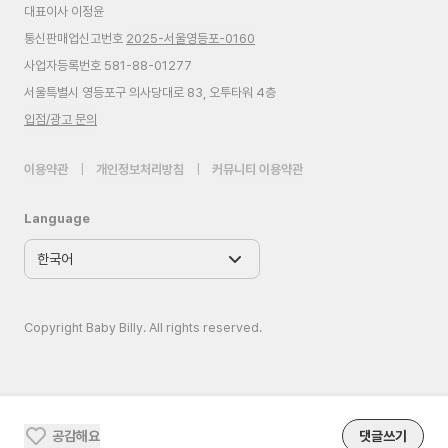
대표이사 이정윤
통신판매업신고번호
2025-서울영등포-0160
사업자등록번호 581-88-01277
서울특별시 영등포구 의사당대로 83, 오투타워 4층
입점/광고 문의
이용약관
|
개인정보처리방침
|
커뮤니티 이용약관
Language
Copyright Baby Billy. All rights reserved.
공감해요
댓글쓰기