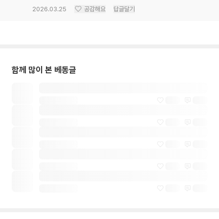
2026.03.25
공감해요
답글달기
함께 많이 본 베동글