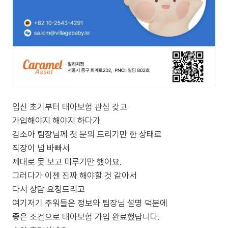
임신 초기부터 태아보험 관심 갖고
가입해야지 해야지 하다가
김소아 팀장님께 첫 문의 드리기만 한 상태로
직장이 넘 바빠서
제대로 못 보고 미루기만 했어요.
그러다가 이젠 진짜 해야할 것 같아서
다시 상담 요청드리고
여기저기 주워들은 정보와 팀장님 설명 덕분에
좋은 조건으로 태아보험 가입 완료했답니다.