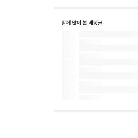
함께 많이 본 베동글