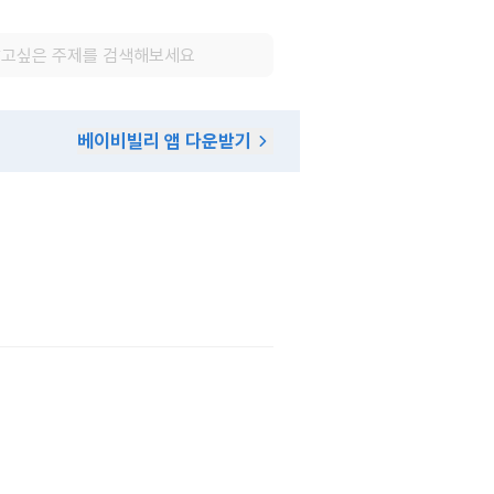
베이비빌리 앱 다운받기