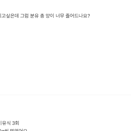
리고싶은데 그럼 분유 총 양이 너무 줄어드나요?
 이유식 3회