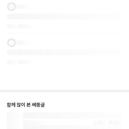
함께 많이 본 베동글