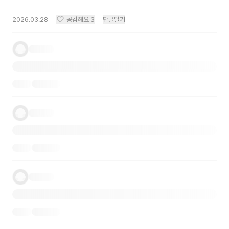
2026.03.28
공감해요
3
답글달기