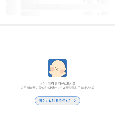
베이비빌리 앱 다운로드받고
다른 엄빠들이 작성한 다양한 고민&꿀팁글을 구경해보세요
베이비빌리 앱 다운받기