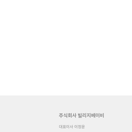
주식회사 빌리지베이비
대표이사 이정윤