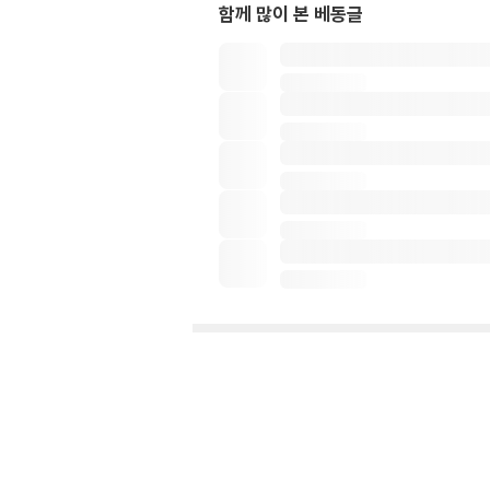
함께 많이 본 베동글