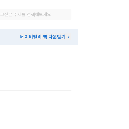
베이비빌리 앱 다운받기