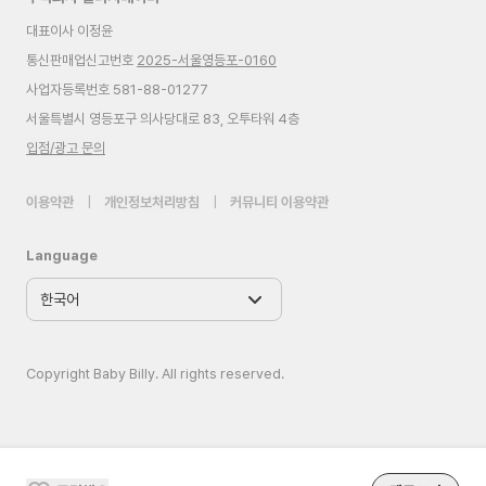
대표이사 이정윤
통신판매업신고번호
2025-서울영등포-0160
사업자등록번호 581-88-01277
서울특별시 영등포구 의사당대로 83, 오투타워 4층
입점/광고 문의
이용약관
|
개인정보처리방침
|
커뮤니티 이용약관
Language
Copyright Baby Billy. All rights reserved.