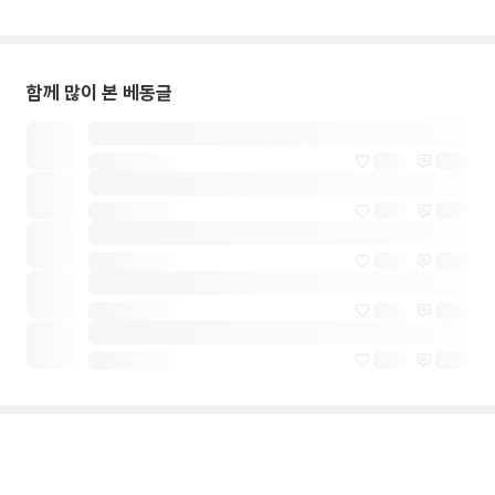
함께 많이 본 베동글