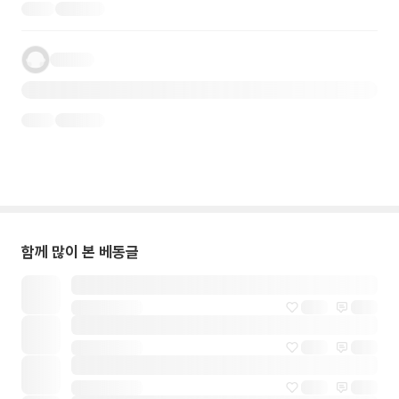
함께 많이 본 베동글