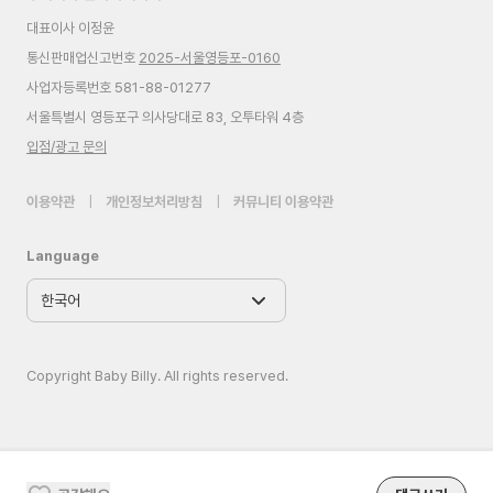
대표이사 이정윤
통신판매업신고번호
2025-서울영등포-0160
사업자등록번호 581-88-01277
서울특별시 영등포구 의사당대로 83, 오투타워 4층
입점/광고 문의
이용약관
|
개인정보처리방침
|
커뮤니티 이용약관
Language
Copyright Baby Billy. All rights reserved.