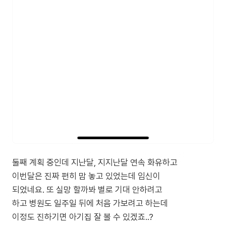
둘째 계획 중인데 지난달, 지지난달 연속 화유하고
이번달은 진짜 편히 맘 놓고 있었는데 임신이
되었네요. 또 실망 할까봐 별로 기대 안하려고
하고 병원도 일주일 뒤에 처음 가보려고 하는데
이정도 진하기면 아기집 잘 볼 수 있겠죠..?