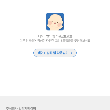
베이비빌리 앱 다운로드받고
다른 엄빠들이 작성한 다양한 고민&꿀팁글을 구경해보세요
베이비빌리 앱 다운받기
주식회사 빌리지베이비