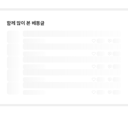
함께 많이 본 베동글