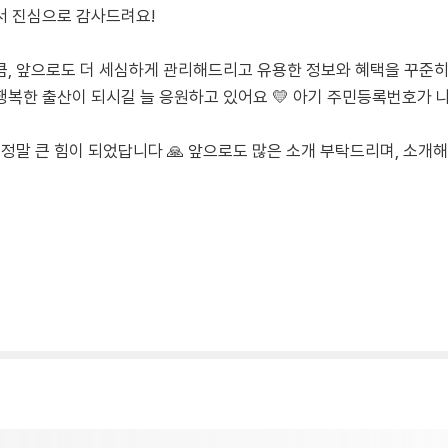
서 진심으로 감사드려요!
, 앞으로도 더 세심하게 관리해드리고 유용한 정보와 혜택을 꾸준히
복한 출산이 되시길 늘 응원하고 있어요 💛 아기 주민등록번호가 
정말 큰 힘이 되었답니다 🙏 앞으로도 많은 소개 부탁드리며, 소개해