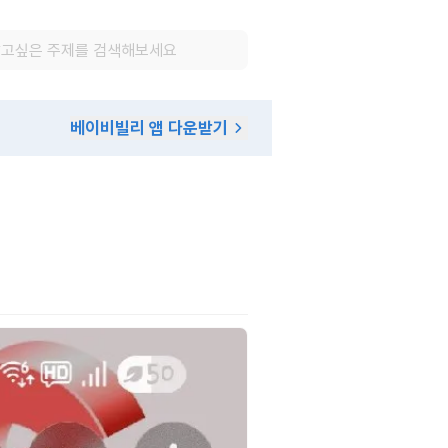
베이비빌리 앱 다운받기