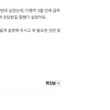
텐데 싶었는데, 다행히 3월 안에 급하
게 상담받길 잘했다 싶었어요.
쉽게 설명해 주시고 꼭 필요한 것만 맞
최신순