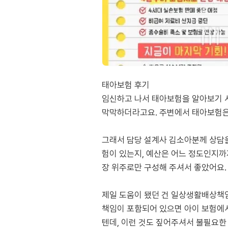
태아보험 후기
임신하고 나서 태아보험을 알아보기 시
막막하더라고요. 주변에서 태아보험은 
그래서 담당 설계사 김소아분께 상담을
험이 있는지, 예산은 어느 정도인지까
장 위주로만 구성해 주셔서 좋았어요.
제일 도움이 됐던 건 일상생활배상책임
책임이 포함되어 있으면 아이 보험에서
텐데, 이런 것도 짚어주셔서 불필요한