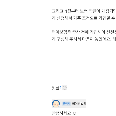
그리고 4월부터 보험 약관이 개정되면
게 신청해서 기존 조건으로 가입할 수
태아보험은 출산 전에 가입해야 선천성
게 구성해 주셔서 마음이 놓였어요. 
댓글
1
베이비빌리
관리자
안녕하세요 ☺️