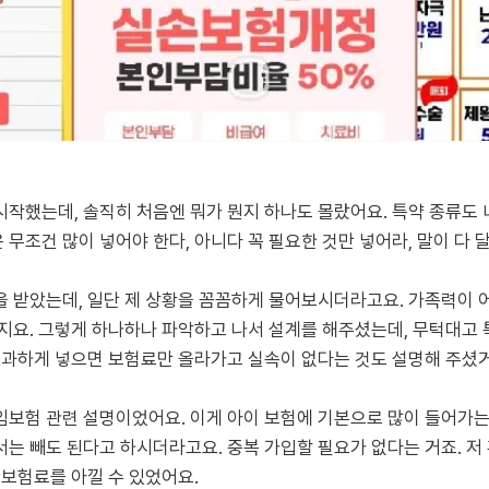
작했는데, 솔직히 처음엔 뭐가 뭔지 하나도 몰랐어요. 특약 종류도 
무조건 많이 넣어야 한다, 아니다 꼭 필요한 것만 넣어라, 말이 다 
 받았는데, 일단 제 상황을 꼼꼼하게 물어보시더라고요. 가족력이 어
지요. 그렇게 하나하나 파악하고 나서 설계를 해주셨는데, 무턱대고 
 과하게 넣으면 보험료만 올라가고 실속이 없다는 것도 설명해 주셨
보험 관련 설명이었어요. 이게 아이 보험에 기본으로 많이 들어가는
는 빼도 된다고 하시더라고요. 중복 가입할 필요가 없다는 거죠. 저
 보험료를 아낄 수 있었어요.