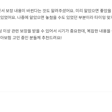
서 보장 내용이 바뀐다는 것도 알려주셨어요. 미리 알았으면 좋았을 
 있었어요. 나중에 알았으면 놓쳤을 수도 있었던 부분이라 타이밍 맞
 이상 관련 보장을 받을 수 있어서 시기가 중요한데, 복잡한 내용을 
태아보험 고민 중인 분들께 추천드려요!