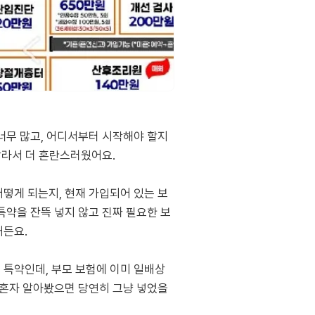
너무 많고, 어디서부터 시작해야 할지
달라서 더 혼란스러웠어요.
떻게 되는지, 현재 가입되어 있는 보
특약을 잔뜩 넣지 않고 진짜 필요한 보
거든요.
 특약인데, 부모 보험에 이미 일배상
 혼자 알아봤으면 당연히 그냥 넣었을