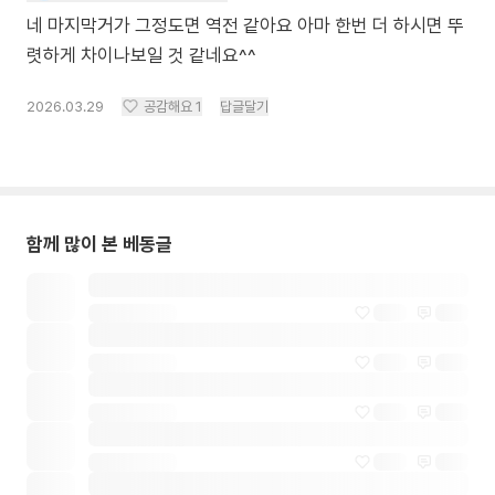
네 마지막거가 그정도면 역전 같아요 아마 한번 더 하시면 뚜
렷하게 차이나보일 것 같네요^^
2026.03.29
공감해요
1
답글달기
함께 많이 본 베동글