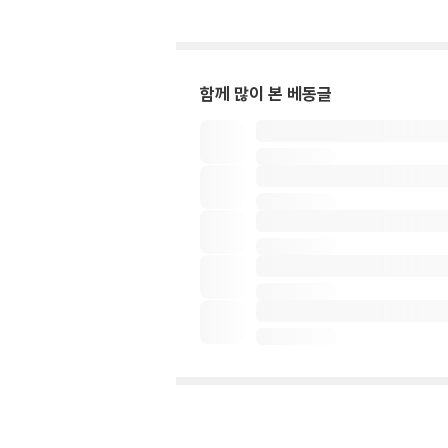
함께 많이 본 베동글