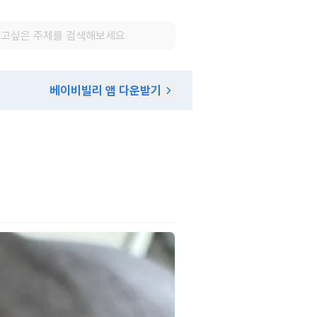
베이비빌리 앱 다운받기