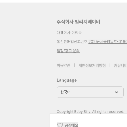
주식회사 빌리지베이비
대표이사 이정윤
통신판매업신고번호
2025-서울영등포-016
입점/광고 문의
이용약관
|
개인정보처리방침
|
커뮤니티
Language
Copyright Baby Billy. All rights reserved.
공감해요