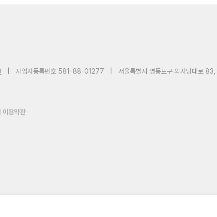
0
|
사업자등록번호 581-88-01277
|
서울특별시 영등포구 의사당대로 83,
 이용약관