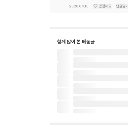
2026.04.10
공감해요
답글달
함께 많이 본 베동글