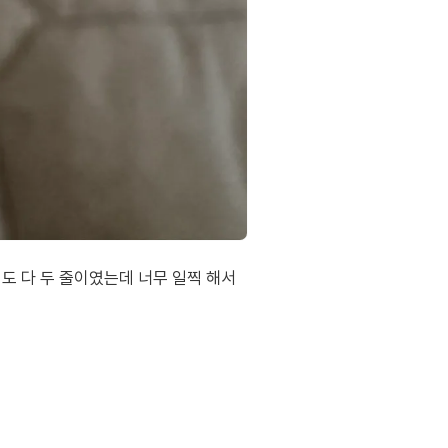
기도 다 두 줄이였는데 너무 일찍 해서