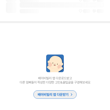
베이비빌리 앱 다운로드받고
다른 엄빠들이 작성한 다양한 고민&꿀팁글을 구경해보세요
베이비빌리 앱 다운받기