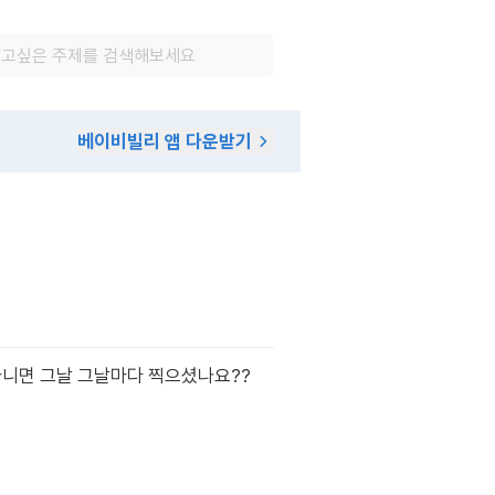
베이비빌리 앱 다운받기
니면 그날 그날마다 찍으셨나요??