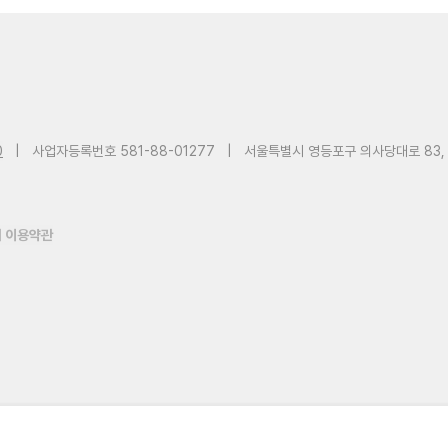
0
|
사업자등록번호 581-88-01277
|
서울특별시 영등포구 의사당대로 83,
 이용약관