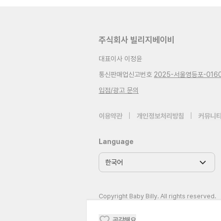
주식회사 빌리지베이비
대표이사 이정윤
통신판매업신고번호
2025-서울영등포-016
입점/광고 문의
이용약관
|
개인정보처리방침
|
커뮤니티
Language
Copyright Baby Billy. All rights reserved.
공감해요