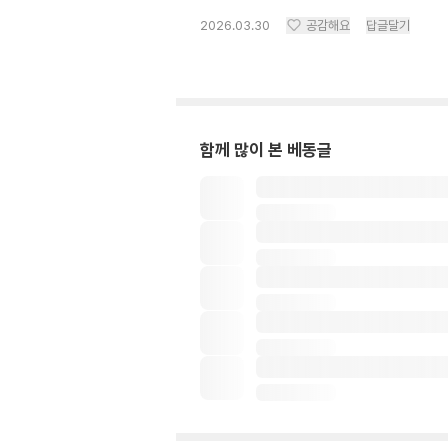
2026.03.30
공감해요
답글달기
함께 많이 본 베동글