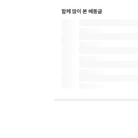
함께 많이 본 베동글