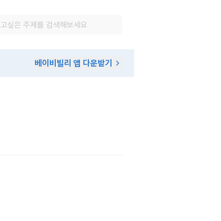
베이비빌리 앱 다운받기