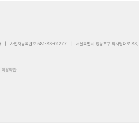
0
|
사업자등록번호 581-88-01277
|
서울특별시 영등포구 의사당대로 83,
 이용약관