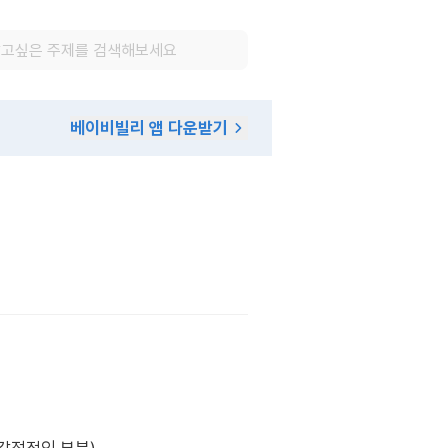
베이비빌리 앱 다운받기