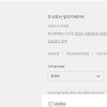
주식회사 빌리지베이비
대표이사 이정윤
통신판매업신고번호
2025-서울영등포-016
입점/광고 문의
이용약관
|
개인정보처리방침
|
커뮤니티
Language
Copyright Baby Billy. All rights reserved.
공감해요