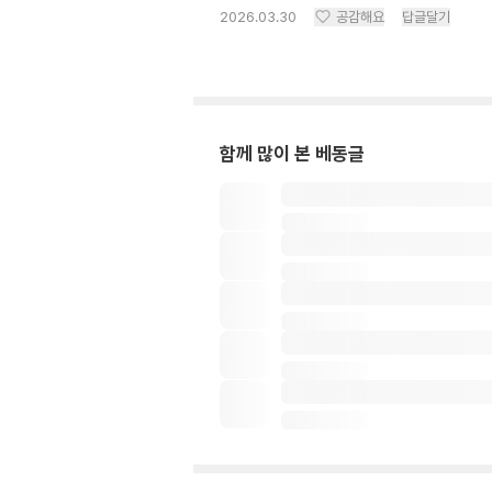
2026.03.30
공감해요
답글달기
함께 많이 본 베동글