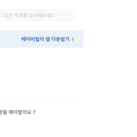
베이비빌리 앱 다운받기
왕을 해야할까요 ?