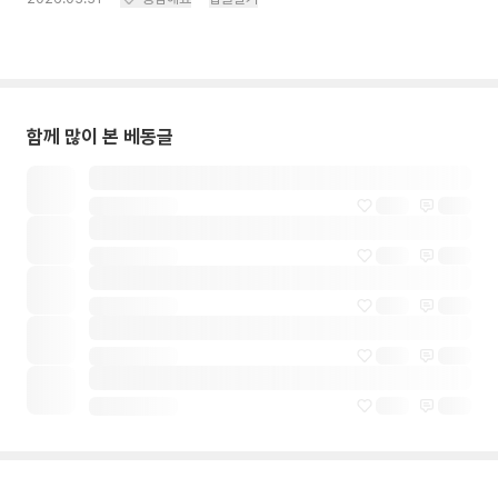
함께 많이 본 베동글