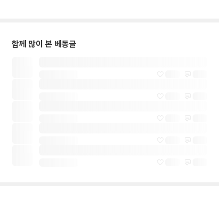
함께 많이 본 베동글