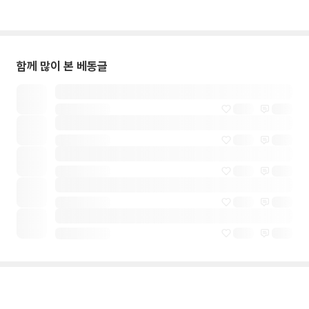
함께 많이 본 베동글