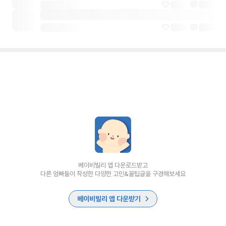
베이비빌리 앱 다운로드받고
다른 엄빠들이 작성한 다양한 고민&꿀팁글을 구경해보세요
베이비빌리 앱 다운받기