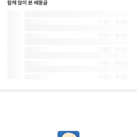
함께 많이 본 베동글