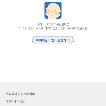
베이비빌리 앱 다운로드받고
다른 엄빠들이 작성한 다양한 고민&꿀팁글을 구경해보세요
베이비빌리 앱 다운받기
주식회사 빌리지베이비
대표이사 이정윤