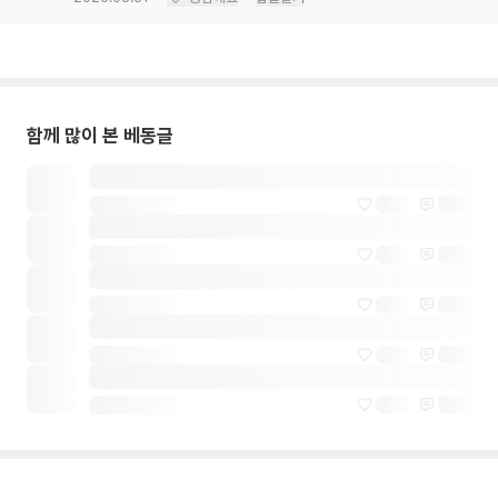
함께 많이 본 베동글