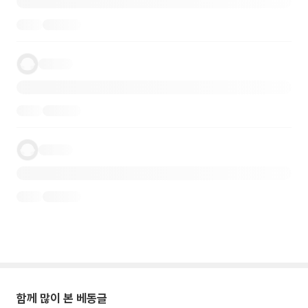
함께 많이 본 베동글