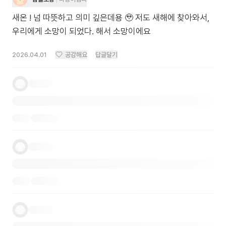
새온 ! 넘 따뜻하고 의미 깊은데용 🥹 저도 새해에 찾아와서,
우리에게 소망이 되었다. 해서 소망이에요
2026.04.01
공감해요
답글달기