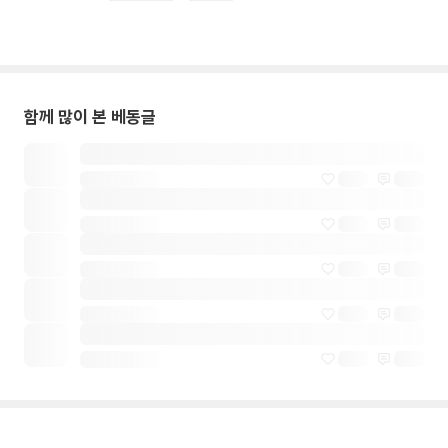
함께 많이 본 베동글