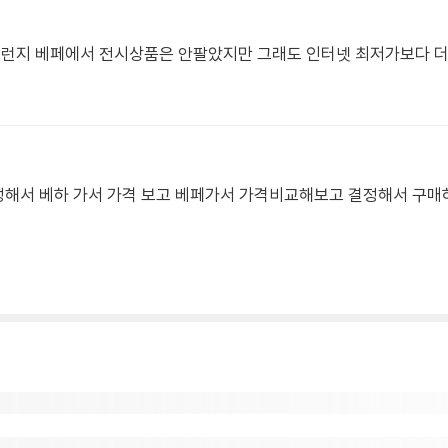
그런지 베페에서 전시상품은 안팔았지만 그래도 인터넷 최저가보다 더
 정해서 베하 가서 가격 보고 베페가서 가격비교해보고 결정해서 구매