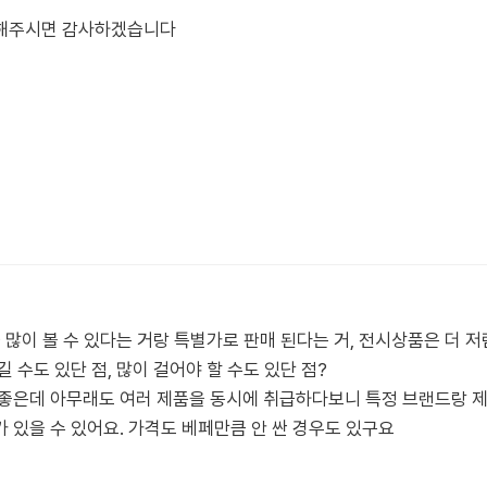
 해주시면 감사하겠습니다
 많이 볼 수 있다는 거랑 특별가로 판매 된다는 거, 전시상품은 더 저
 수도 있단 점, 많이 걸어야 할 수도 있단 점?
좋은데 아무래도 여러 제품을 동시에 취급하다보니 특정 브랜드랑 제
 있을 수 있어요. 가격도 베페만큼 안 싼 경우도 있구요