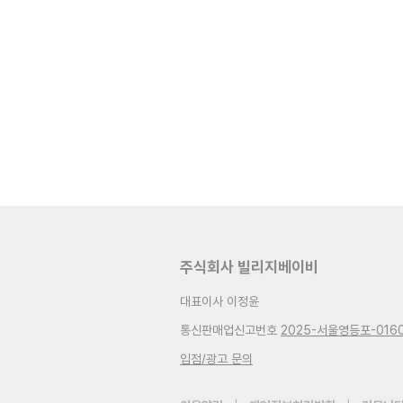
주식회사 빌리지베이비
대표이사 이정윤
통신판매업신고번호
2025-서울영등포-016
입점/광고 문의