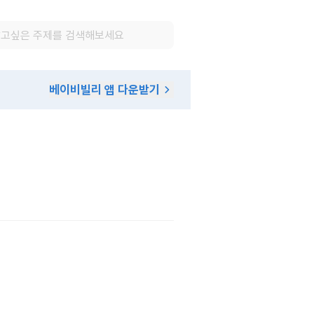
베이비빌리 앱 다운받기