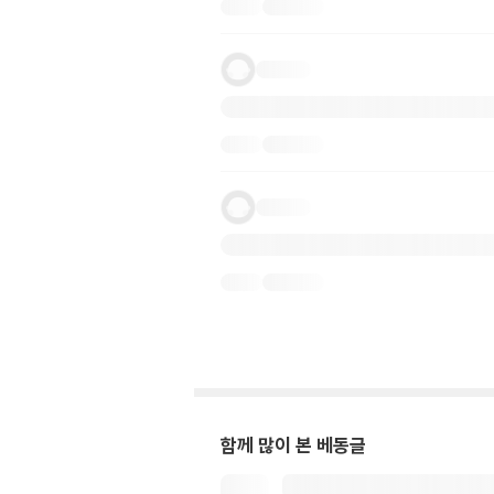
함께 많이 본 베동글