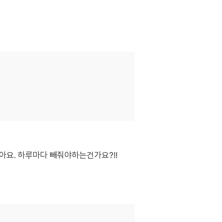
아요. 하루마다 빼줘야하는건가요?!!