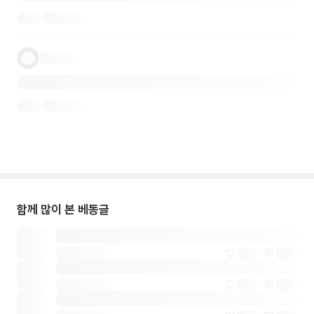
함께 많이 본 베동글