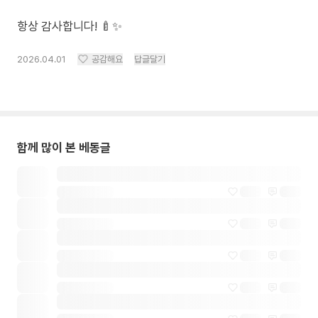
항상 감사합니다! 🍼✨
2026.04.01
공감해요
답글달기
함께 많이 본 베동글