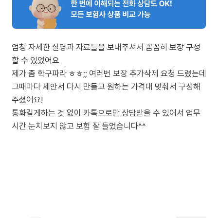
엄청 자세한 설명과 자료들을 보내주셔서 꼼꼼히 보장 구성
할 수 있었어요
제가 좀 학구파라 ㅎㅎ;; 여러번 보장 추가삭제 요청 드렸는데
그때마다 제안서 다시 만들고 원하는 가격대 맞춰서 구성해
주셨어요!
통화길게하는 것 없이 카톡으로만 상담받을 수 있어서 업무
시간 눈치보지 않고 보험 잘 들었습니다^^