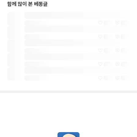
함께 많이 본 베동글