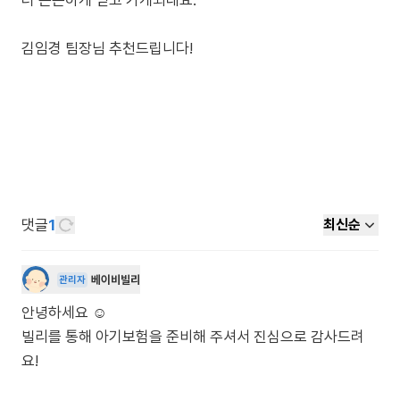
더 든든하게 믿고 가게되네요.
댓글
1
최신순
베이비빌리
관리자
안녕하세요 ☺️
빌리를 통해 아기보험을 준비해 주셔서 진심으로 감사드려
요!