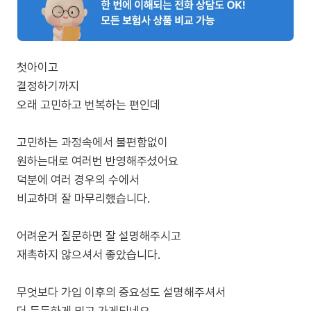
첫아이고
결정하기까지
오래 고민하고 번복하는 편인데
고민하는 과정속에서 불편함없이
원하는대로 여러번 반영해주셨어요
덕분에 여러 경우의 수에서
비교하며 잘 마무리했습니다.
어려운거 질문하면 잘 설명해주시고
재촉하지 않으셔서 좋았습니다.
무엇보다 가입 이후의 중요성도 설명해주셔서