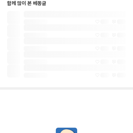
함께 많이 본 베동글