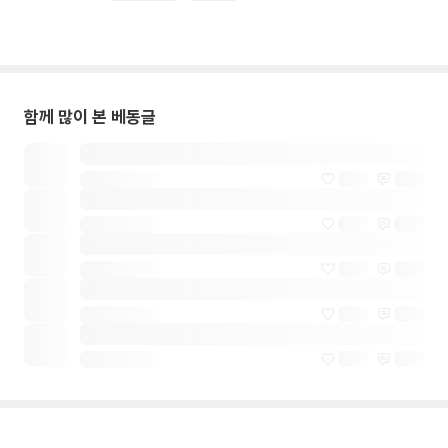
함께 많이 본 베동글