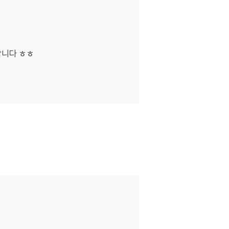
합니다 ㅎㅎ