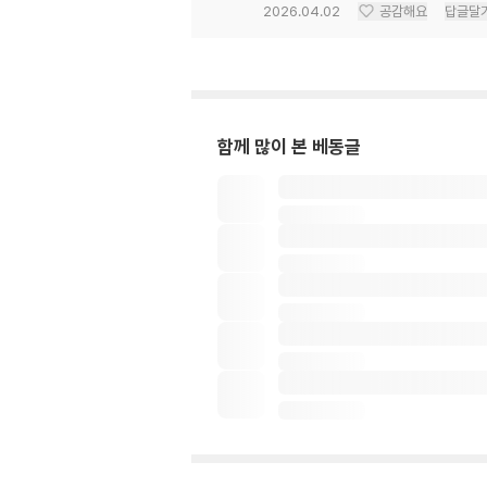
2026.04.02
공감해요
답글달
함께 많이 본 베동글