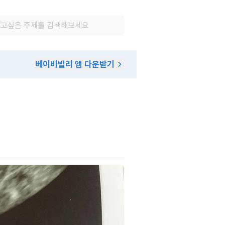
베이비빌리 앱 다운받기