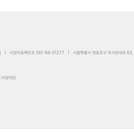
0
|
사업자등록번호 581-88-01277
|
서울특별시 영등포구 의사당대로 83,
 이용약관