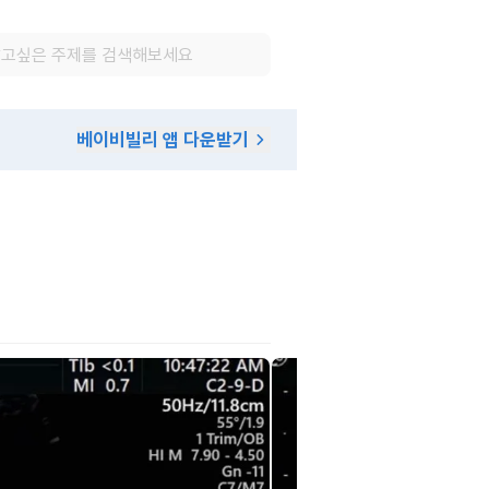
베이비빌리 앱 다운받기