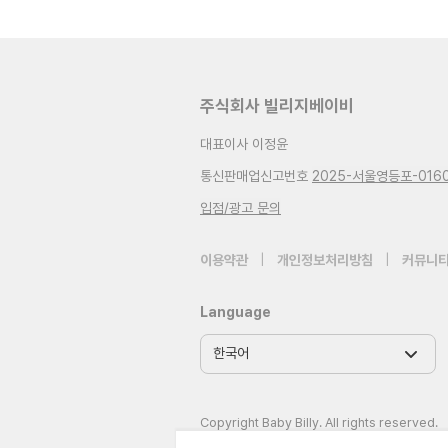
주식회사 빌리지베이비
대표이사 이정윤
통신판매업신고번호
2025-서울영등포-016
입점/광고 문의
이용약관
|
개인정보처리방침
|
커뮤니티
Language
Copyright Baby Billy. All rights reserved.