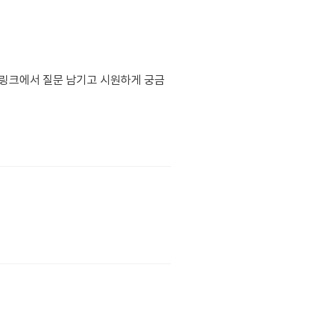
래 링크에서 질문 남기고 시원하게 궁금