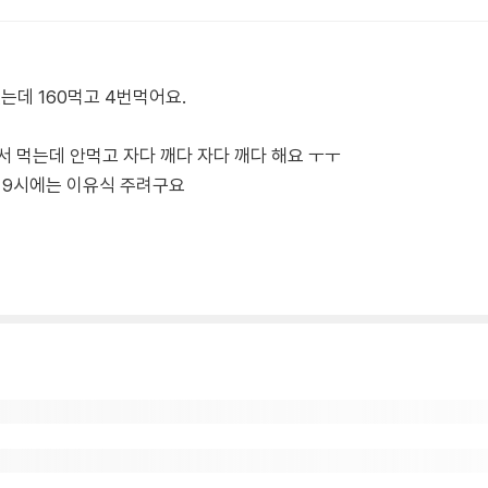
는데 160먹고 4번먹어요.
어서 먹는데 안먹고 자다 깨다 자다 깨다 해요 ㅜㅜ