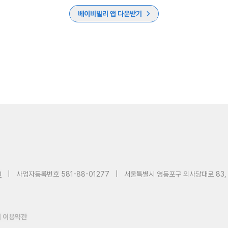
베이비빌리 앱 다운받기
0
|
사업자등록번호 581-88-01277
|
서울특별시 영등포구 의사당대로 83,
 이용약관