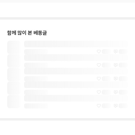
함께 많이 본 베동글