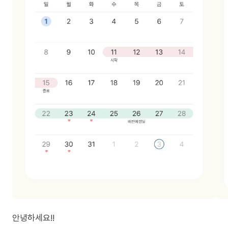
안녕하세요!!