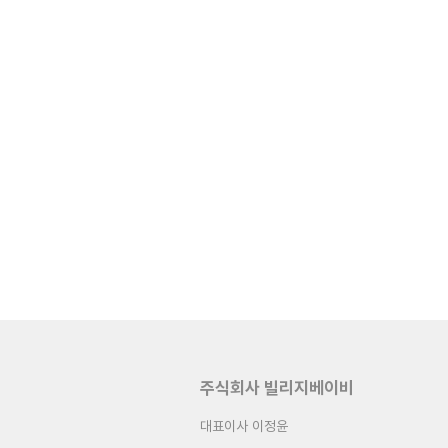
주식회사 빌리지베이비
대표이사 이정윤