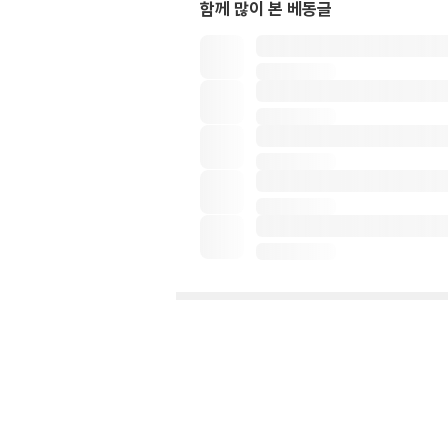
함께 많이 본 베동글